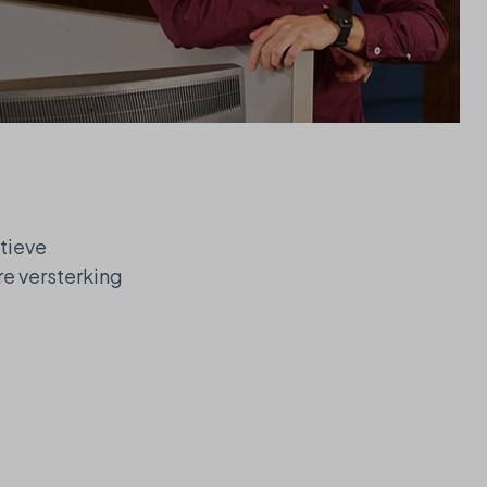
tieve
e versterking