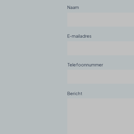
Naam
E-mailadres
Telefoonnummer
Bericht