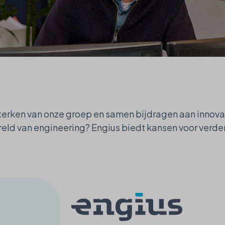
sterken van onze groep en samen bijdragen aan innova
eld van engineering? Engius biedt kansen voor verder